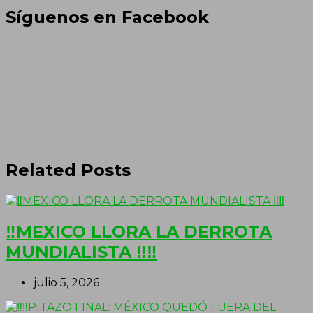
Síguenos en Facebook
Related Posts
‼MEXICO LLORA LA DERROTA
MUNDIALISTA ‼‼
julio 5, 2026