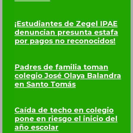
¡Estudiantes de Zegel IPAE
denuncian presunta estafa
por pagos no reconocidos!
Padres de familia toman
colegio José Olaya Balandra
en Santo Tomás
Caída de techo en colegio
pone en riesgo el inicio del
año escolar