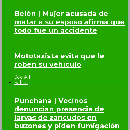
Belén | Mujer acusada de
matar a su esposo afirma que
todo fue un accidente
Mototaxista evita que le
roben su vehículo
See All
Salud
Punchana | Vecinos
denuncian presencia de
larvas de zancudos en
buzones y piden fumigación