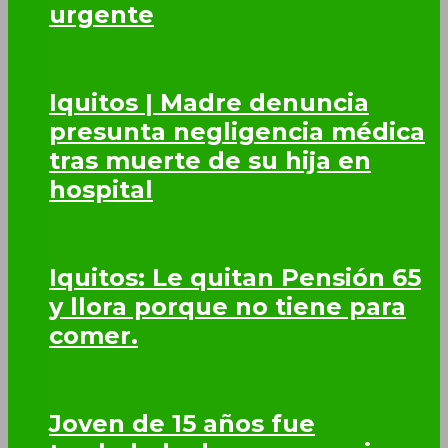
urgente
Iquitos | Madre denuncia
presunta negligencia médica
tras muerte de su hija en
hospital
Iquitos: Le quitan Pensión 65
y llora porque no tiene para
comer.
Joven de 15 años fue