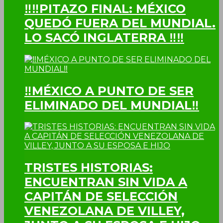
‼‼PITAZO FINAL: MÉXICO
QUEDÓ FUERA DEL MUNDIAL.
LO SACÓ INGLATERRA ‼‼
‼MÉXICO A PUNTO DE SER
ELIMINADO DEL MUNDIAL‼
TRISTES HISTORIAS:
ENCUENTRAN SIN VIDA A
CAPITÁN DE SELECCIÓN
VENEZOLANA DE VILLEY,