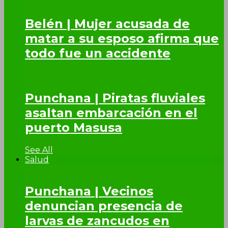
Belén | Mujer acusada de
matar a su esposo afirma que
todo fue un accidente
Punchana | Piratas fluviales
asaltan embarcación en el
puerto Masusa
See All
Salud
Punchana | Vecinos
denuncian presencia de
larvas de zancudos en