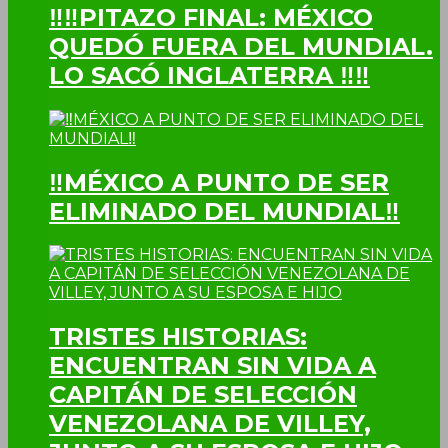
‼‼PITAZO FINAL: MÉXICO
QUEDÓ FUERA DEL MUNDIAL.
LO SACÓ INGLATERRA ‼‼
‼MÉXICO A PUNTO DE SER
ELIMINADO DEL MUNDIAL‼
TRISTES HISTORIAS:
ENCUENTRAN SIN VIDA A
CAPITÁN DE SELECCIÓN
VENEZOLANA DE VILLEY,