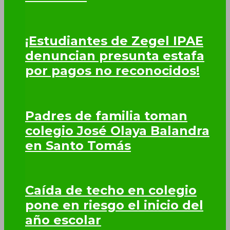
¡Estudiantes de Zegel IPAE
denuncian presunta estafa
por pagos no reconocidos!
Padres de familia toman
colegio José Olaya Balandra
en Santo Tomás
Caída de techo en colegio
pone en riesgo el inicio del
año escolar