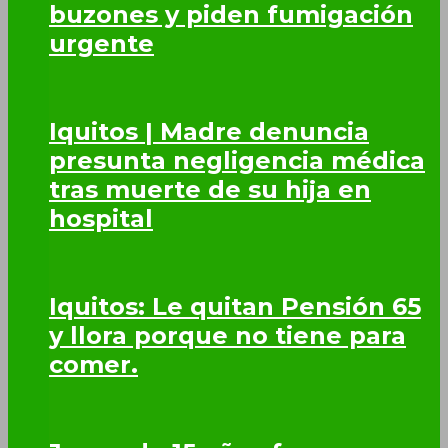
buzones y piden fumigación
urgente
Iquitos | Madre denuncia
presunta negligencia médica
tras muerte de su hija en
hospital
Iquitos: Le quitan Pensión 65
y llora porque no tiene para
comer.