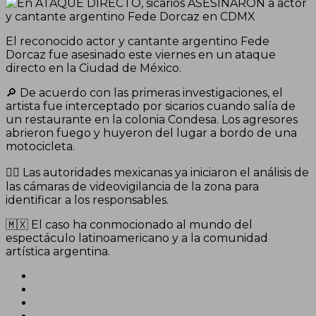
El reconocido actor y cantante argentino Fede
Dorcaz fue asesinado este viernes en un ataque
directo en la Ciudad de México.
🔎 De acuerdo con las primeras investigaciones, el
artista fue interceptado por sicarios cuando salía de
un restaurante en la colonia Condesa. Los agresores
abrieron fuego y huyeron del lugar a bordo de una
motocicleta.
👮‍♂️ Las autoridades mexicanas ya iniciaron el análisis de
las cámaras de videovigilancia de la zona para
identificar a los responsables.
🇲🇽 El caso ha conmocionado al mundo del
espectáculo latinoamericano y a la comunidad
artística argentina.