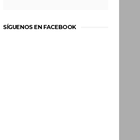
SÍGUENOS EN FACEBOOK