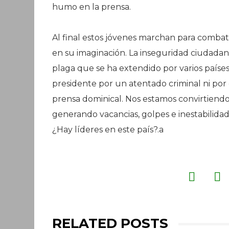
humo en la prensa.
Al final estos jóvenes marchan para combat
en su imaginación. La inseguridad ciudada
plaga que se ha extendido por varios paíse
presidente por un atentado criminal ni por
prensa dominical. Nos estamos convirtiend
generando vacancias, golpes e inestabilidad
¿Hay líderes en este país?.a
RELATED POSTS