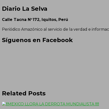
Diario La Selva
Calle Tacna N°172, Iquitos, Perú
Periódico Amazónico al servicio de la verdad e informac
Síguenos en Facebook
Related Posts