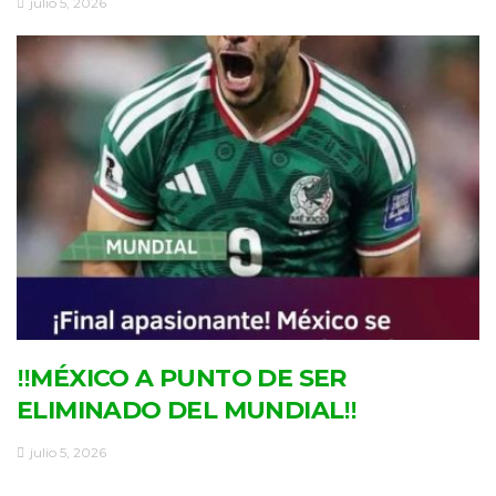
julio 5, 2026
‼MÉXICO A PUNTO DE SER
ELIMINADO DEL MUNDIAL‼
julio 5, 2026