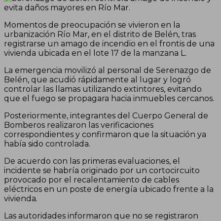
Momentos de preocupación se vivieron en la
urbanización Río Mar, en el distrito de Belén, tras
registrarse un amago de incendio en el frontis de una
vivienda ubicada en el lote 17 de la manzana L.
La emergencia movilizó al personal de Serenazgo de
Belén, que acudió rápidamente al lugar y logró
controlar las llamas utilizando extintores, evitando
que el fuego se propagara hacia inmuebles cercanos.
Posteriormente, integrantes del Cuerpo General de
Bomberos realizaron las verificaciones
correspondientes y confirmaron que la situación ya
había sido controlada.
De acuerdo con las primeras evaluaciones, el
incidente se habría originado por un cortocircuito
provocado por el recalentamiento de cables
eléctricos en un poste de energía ubicado frente a la
vivienda.
Las autoridades informaron que no se registraron