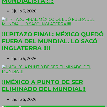
MUNDIALISTA ‼‼
julio 5, 2026
‼‼PITAZO FINAL: MÉXICO QUEDÓ
FUERA DEL MUNDIAL. LO SACÓ
INGLATERRA ‼‼
julio 5, 2026
‼MÉXICO A PUNTO DE SER
ELIMINADO DEL MUNDIAL‼
julio 5, 2026