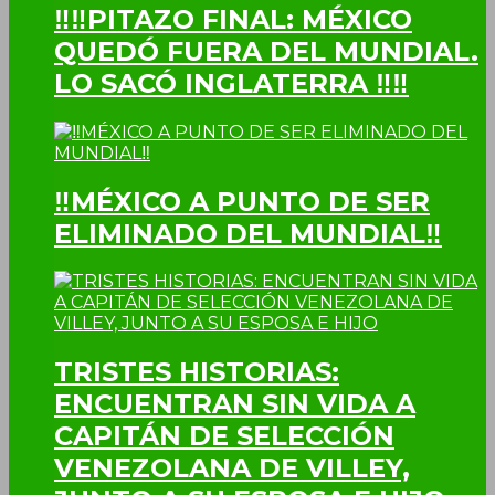
‼‼PITAZO FINAL: MÉXICO
QUEDÓ FUERA DEL MUNDIAL.
LO SACÓ INGLATERRA ‼‼
‼MÉXICO A PUNTO DE SER
ELIMINADO DEL MUNDIAL‼
TRISTES HISTORIAS:
ENCUENTRAN SIN VIDA A
CAPITÁN DE SELECCIÓN
VENEZOLANA DE VILLEY,