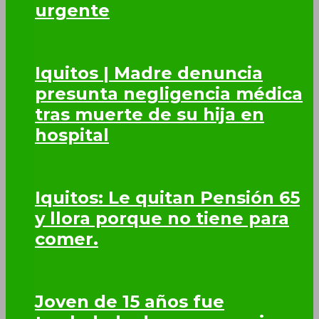
urgente
Iquitos | Madre denuncia
presunta negligencia médica
tras muerte de su hija en
hospital
Iquitos: Le quitan Pensión 65
y llora porque no tiene para
comer.
Joven de 15 años fue