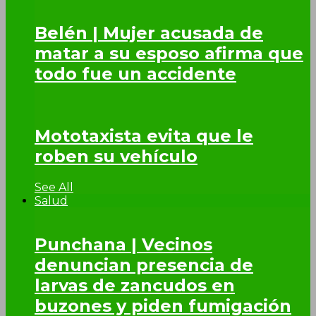
Belén | Mujer acusada de
matar a su esposo afirma que
todo fue un accidente
Mototaxista evita que le
roben su vehículo
See All
Salud
Punchana | Vecinos
denuncian presencia de
larvas de zancudos en
buzones y piden fumigación