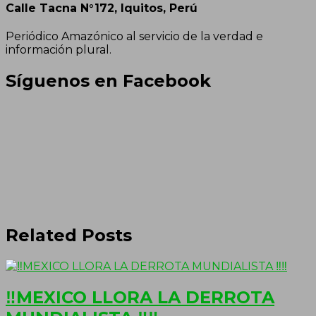
Calle Tacna N°172, Iquitos, Perú
Periódico Amazónico al servicio de la verdad e
información plural.
Síguenos en Facebook
Related Posts
‼MEXICO LLORA LA DERROTA