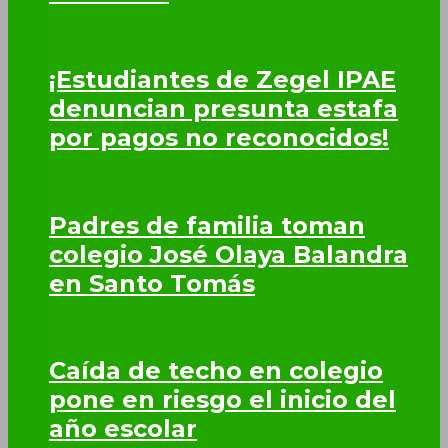
¡Estudiantes de Zegel IPAE
denuncian presunta estafa
por pagos no reconocidos!
Padres de familia toman
colegio José Olaya Balandra
en Santo Tomás
Caída de techo en colegio
pone en riesgo el inicio del
año escolar